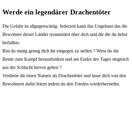
Werde ein legendärer Drachentöter
Die Gefahr ist allgegenwärtig. Jederzeit kann das Ungehuer das die
Bewohner dieser Länder tyrannisiert über dich und die die du liebst
herfallen.
Bist du mutig genug dich ihr entgegen zu stellen ? Wirst du die
Bestie zum Kampf herausfordern und am Endes des Tages siegreich
aus der Schlacht hervor gehen ?
Verdiene dir einen Namen als Drachentöter und lasse dich von den
Bewohnern dafür feiern indem du den Frieden wiederherstellst.