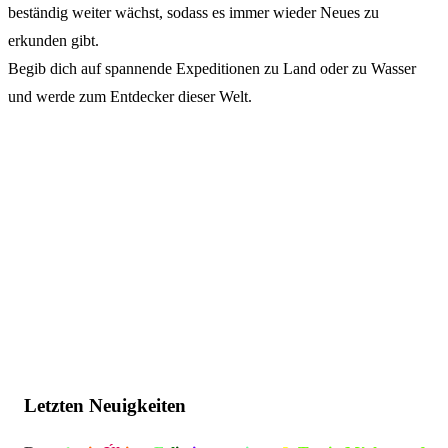
beständig weiter wächst, sodass es immer wieder Neues zu
erkunden gibt.
Begib dich auf spannende Expeditionen zu Land oder zu Wasser
und werde zum Entdecker dieser Welt.
Letzten Neuigkeiten