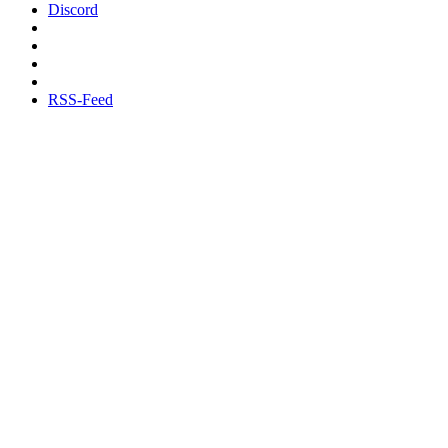
Discord
RSS-Feed