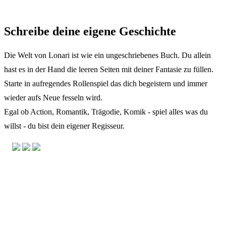
Schreibe deine eigene Geschichte
Die Welt von Lonari ist wie ein ungeschriebenes Buch. Du allein
hast es in der Hand die leeren Seiten mit deiner Fantasie zu füllen.
Starte in aufregendes Rollenspiel das dich begeistern und immer
wieder aufs Neue fesseln wird.
Egal ob Action, Romantik, Trägodie, Komik - spiel alles was du
willst - du bist dein eigener Regisseur.