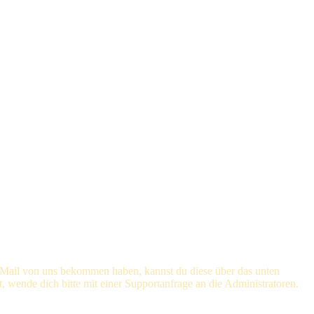
 E-Mail von uns bekommen haben, kannst du diese über das unten
, wende dich bitte mit einer Supportanfrage an die Administratoren.