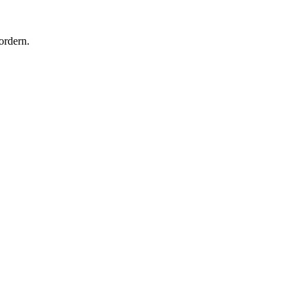
ordern.