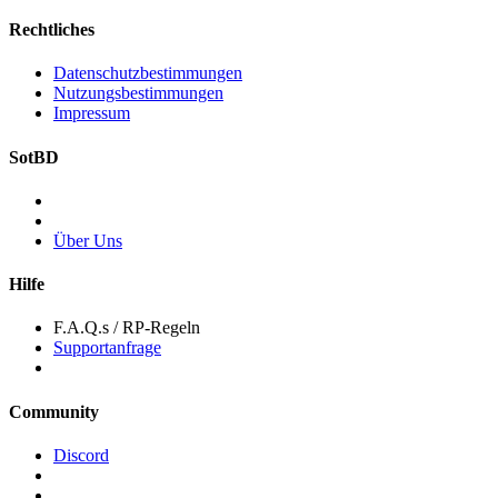
Rechtliches
Datenschutzbestimmungen
Nutzungsbestimmungen
Impressum
SotBD
Über Uns
Hilfe
F.A.Q.s / RP-Regeln
Supportanfrage
Community
Discord